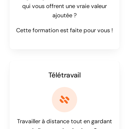
qui vous offrent une vraie valeur
ajoutée ?
Cette formation est faite pour vous !
Télétravail
Travailler à distance tout en gardant