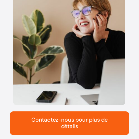
Contactez-nous pour plus de
détails