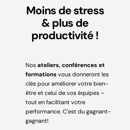
Moins de stress
& plus de
productivité !
Nos
ateliers, conférences et
formations
vous donneront les
clés pour améliorer votre bien-
être et celui de vos équipes –
tout en facilitant votre
performance. C’est du gagnant-
gagnant!