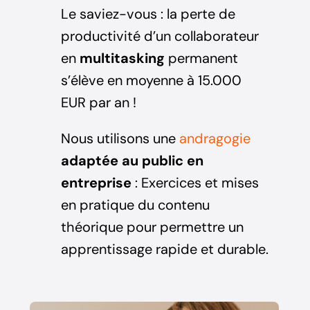
Le saviez-vous : la perte de
productivité d’un collaborateur
en
multitasking
permanent
s’élève en moyenne à 15.000
EUR par an !
Nous utilisons une
andragogie
adaptée au public en
entreprise
: Exercices et mises
en pratique du contenu
théorique pour permettre un
apprentissage rapide et durable.