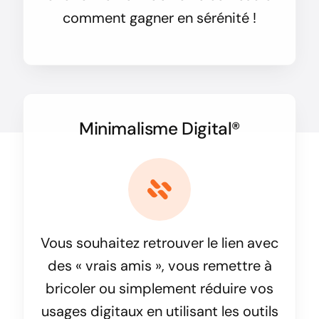
comment gagner en sérénité !
Minimalisme Digital®
Vous souhaitez retrouver le lien avec
des « vrais amis », vous remettre à
bricoler ou simplement réduire vos
usages digitaux en utilisant les outils