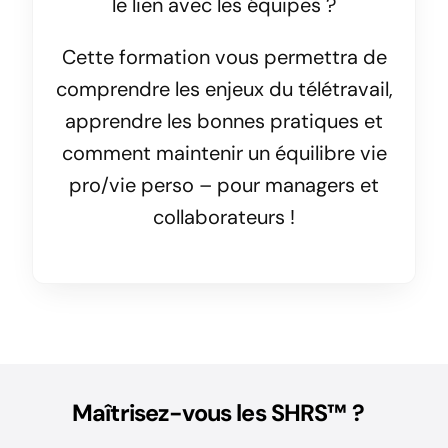
le lien avec les équipes ?
Cette formation vous permettra de
comprendre les enjeux du télétravail,
apprendre les bonnes pratiques et
comment maintenir un équilibre vie
pro/vie perso – pour managers et
collaborateurs !
Maîtrisez-vous les SHRS™ ?