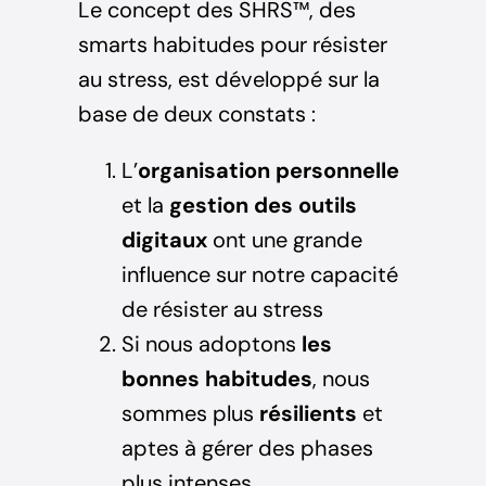
Le concept des SHRS™, des
smarts habitudes pour résister
au stress, est développé sur la
base de deux constats :
L’
organisation personnelle
et la
gestion des outils
digitaux
ont une grande
influence sur notre capacité
de résister au stress
Si nous adoptons
les
bonnes habitudes
, nous
sommes plus
résilients
et
aptes à gérer des phases
plus intenses.