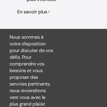
En savoir plus
Nous sommes à
votre disposition
pour discuter de vos
défis. Pour
comprendre vos
besoins et vous
proposer des
services pertinents,
nous reviendrons
vers vous avec le
plus grand plaisir.