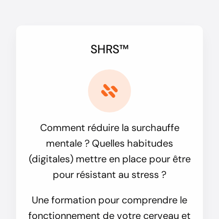
SHRS™
Comment réduire la surchauffe
mentale ? Quelles habitudes
(digitales) mettre en place pour être
pour résistant au stress ?
Une formation pour comprendre le
fonctionnement de votre cerveau et