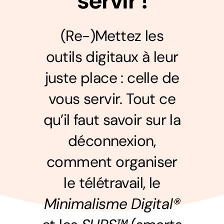
servir !
(Re-)Mettez les
outils digitaux à leur
juste place : celle de
vous servir. Tout ce
qu’il faut savoir sur la
déconnexion,
comment organiser
le télétravail, le
Minimalisme Digital®