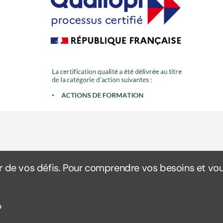
 de vos défis. Pour comprendre vos besoins et vou
»