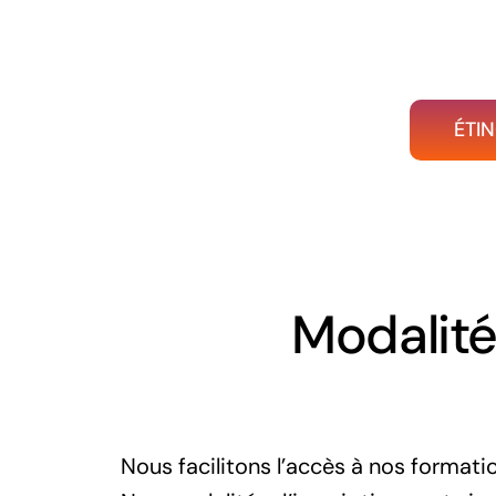
ÉTIN
Modalités
Nous facilitons l’accès à nos formati