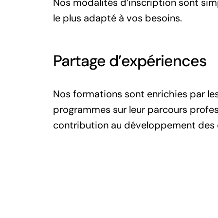
Nos modalités d’inscription sont sim
le plus adapté à vos besoins.
Partage d’expériences
Nos formations sont enrichies par les
programmes sur leur parcours profess
contribution au développement des 