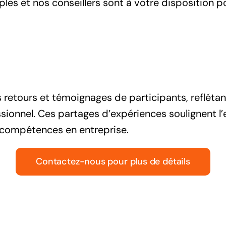
ples et nos conseillers sont à votre disposition 
 retours et témoignages de participants, reflétan
ionnel. Ces partages d’expériences soulignent l’
compétences en entreprise.
Contactez-nous pour plus de détails