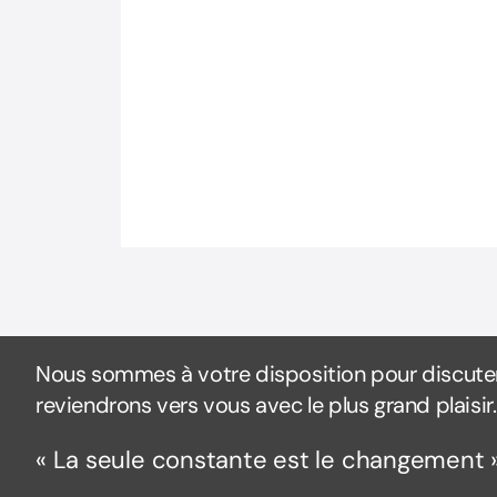
Nous sommes à votre disposition pour discuter
reviendrons vers vous avec le plus grand plaisir.
« La seule constante est le changement 