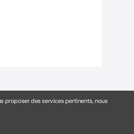
s proposer des services pertinents, nous