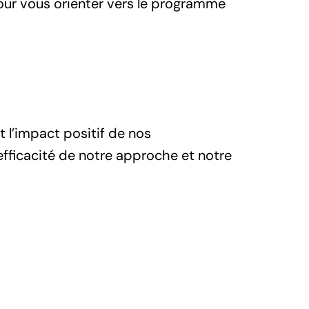
pour vous orienter vers le programme
t l’impact positif de nos
efficacité de notre approche et notre