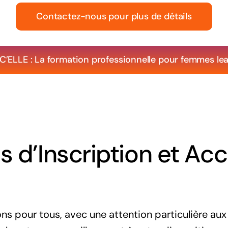
Contactez-nous pour plus de détails
C’ELLE : La formation professionnelle pour femmes le
 d’Inscription et Acc
ons pour tous, avec une attention particulière au