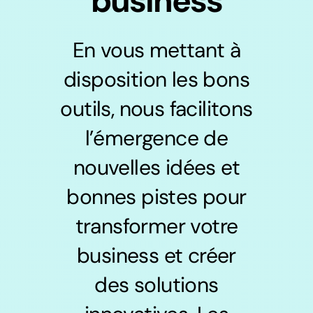
business
En vous mettant à
disposition les bons
outils, nous facilitons
l’émergence de
nouvelles idées et
bonnes pistes pour
transformer votre
business et créer
des solutions