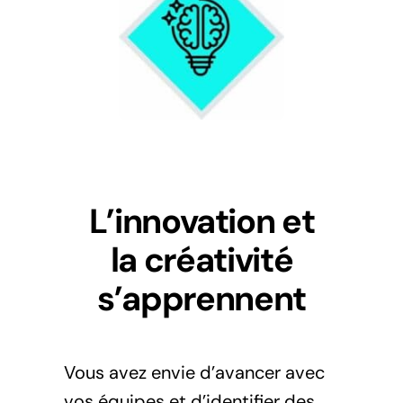
L’innovation et
la créativité
s’apprennent
Vous avez envie d’avancer avec
vos équipes et d’identifier des