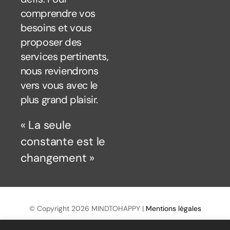
comprendre vos
besoins et vous
proposer des
services pertinents,
nous reviendrons
vers vous avec le
plus grand plaisir.
« La seule
constante est le
changement »
© Copyright
2026 MINDTOHAPPY |
Mentions légales