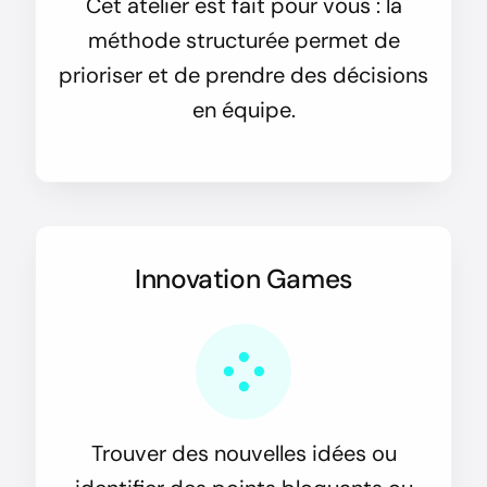
Cet atelier est fait pour vous : la
méthode structurée permet de
prioriser et de prendre des décisions
en équipe.
Innovation Games
Trouver des nouvelles idées ou