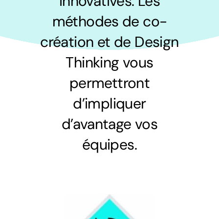
innovatives. Les
méthodes de co-
création et de Design
Thinking vous
permettront
d’impliquer
d’avantage vos
équipes.