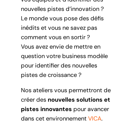
nouvelles pistes d’innovation ?
Le monde vous pose des défis
inédits et vous ne savez pas
comment vous en sortir ?
Vous avez envie de mettre en
question votre business modèle
pour identifier des nouvelles
pistes de croissance ?
Nos ateliers vous permettront de
créer des
nouvelles solutions et
pistes innovantes
pour avancer
dans cet environnement
VICA
.