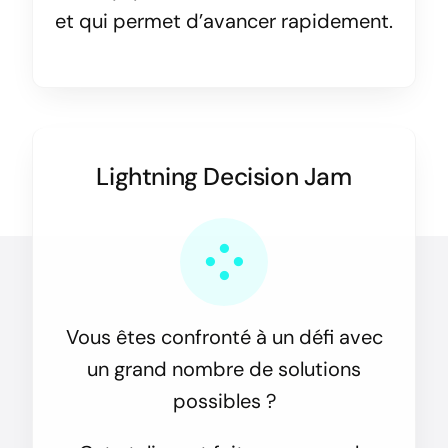
et qui permet d’avancer rapidement.
Lightning Decision Jam
Vous êtes confronté à un défi avec
un grand nombre de solutions
possibles ?