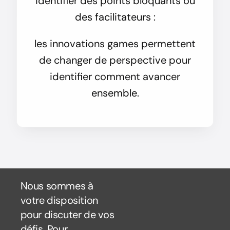
identifier des points bloquants ou
des facilitateurs :
les innovations games permettent
de changer de perspective pour
identifier comment avancer
ensemble.
Nous sommes à
votre disposition
pour discuter de vos
défis. Pour