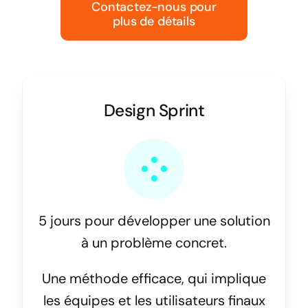
Contactez-nous pour
plus de détails
Design Sprint
5 jours pour développer une solution
à un problème concret.
Une méthode efficace, qui implique
les équipes et les utilisateurs finaux